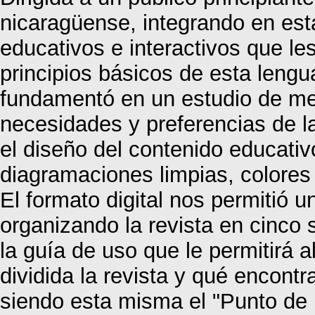
nicaragüense, integrando en est
educativos e interactivos que les 
principios básicos de esta leng
fundamentó en un estudio de mer
necesidades y preferencias de la
el diseño del contenido educativ
diagramaciones limpias, colores 
El formato digital nos permitió 
organizando la revista en cinco
la guía de uso que le permitirá 
dividida la revista y qué encont
siendo esta misma el "Punto de 