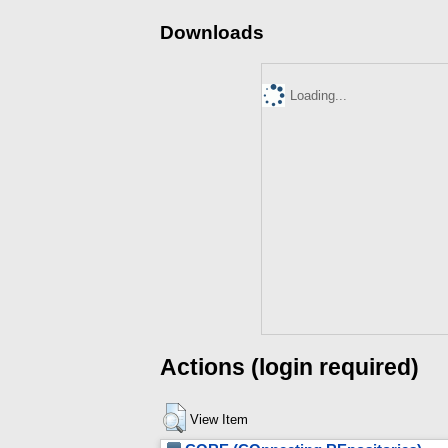
Downloads
Loading...
Actions (login required)
View Item