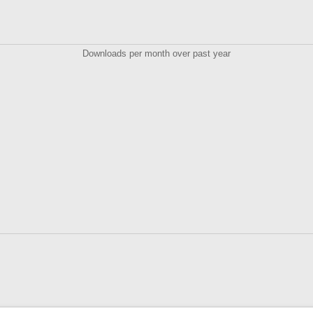
Downloads per month over past year