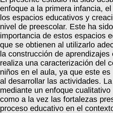
enfoque a la primera infancia, el
los espacios educativos y creaci
nivel de preescolar. Este ha sido
importancia de estos espacios ed
que se obtienen al utilizarlo ad
la construcción de aprendizajes 
realiza una caracterización del
niños en el aula, ya que este es 
al desarrollar las actividades. L
mediante un enfoque cualitativo 
como a la vez las fortalezas pre
proceso educativo en el contexto