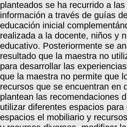
planteados se ha recurrido a las
información a través de guías de
educación inicial complementán
realizada a la docente, niños y n
educativo. Posteriormente se an
resultado que la maestra no util
para desarrollar las experienci
que la maestra no permite que l
recursos que se encuentran en 
plantean las recomendaciones dir
utilizar diferentes espacios para
espacios el mobiliario y recurso