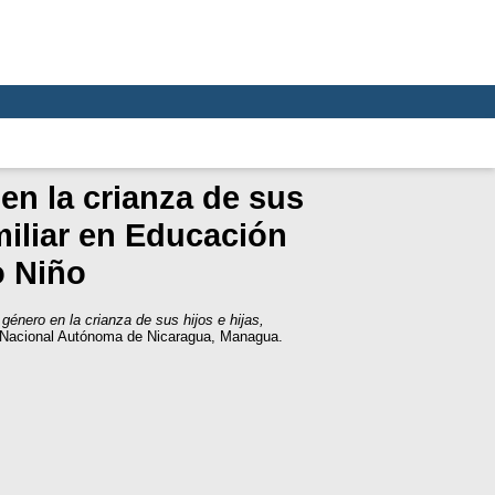
en la crianza de sus
amiliar en Educación
o Niño
género en la crianza de sus hijos e hijas,
d Nacional Autónoma de Nicaragua, Managua.