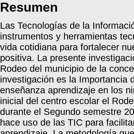
Resumen
Las Tecnologías de la Informaci
instrumentos y herramientas tec
vida cotidiana para fortalecer 
positiva. La presente investigaci
Rodeo del municipio de la conc
investigación es la Importancia d
enseñanza aprendizaje en los niño
inicial del centro escolar el Ro
durante el Segundo semestre 20
hace uso de las TIC para facilit
aprendizaje. La metodología que