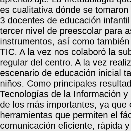
es cualitativa dónde se tomaron
3 docentes de educación infantil
tercer nivel de preescolar para a
instrumentos, así como también 
TIC. A la vez nos colaboró la su
regular del centro. A la vez real
escenario de educación inicial 
niños. Como principales resulta
Tecnologías de la Información 
de los más importantes, ya que
herramientas que permiten el fác
comunicación eficiente, rápida 