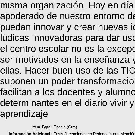
misma organización. Hoy en día
apoderado de nuestro entorno d
puedan innovar y crear nuevas i
lúdicas innovadoras para dar us
el centro escolar no es la excepc
ser motivados en la enseñanza 
ellas. Hacer buen uso de las TIC
suponen un poder transformacio
facilitan a los docentes y alu
determinantes en el diario vivir
aprendizaje
Item Type:
Thesis (Otra)
Información Adicional:
Tesis-(Licenciados en Pedagogía con Mención 