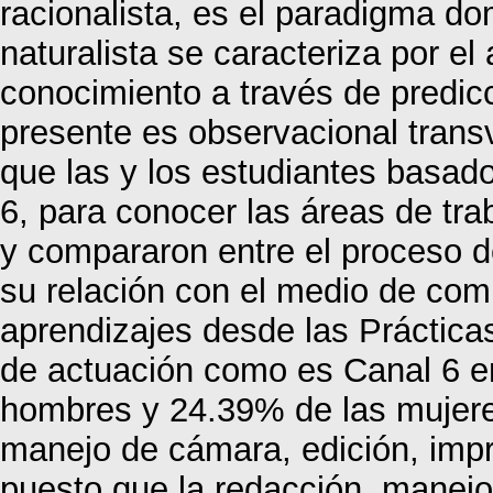
racionalista, es el paradigma d
naturalista se caracteriza por el a
conocimiento a través de predicc
presente es observacional transv
que las y los estudiantes basad
6, para conocer las áreas de tra
y compararon entre el proceso d
su relación con el medio de com
aprendizajes desde las Prácticas
de actuación como es Canal 6 e
hombres y 24.39% de las mujere
manejo de cámara, edición, impr
puesto que la redacción, manejo