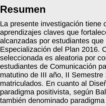
Resumen
La presente investigación tiene 
aprendizajes claves que fortale
alcanzadas por estudiantes que 
Especialización del Plan 2016. 
seleccionada es aleatoria por c
estudiantes de Comunicación para
matutino de III año, II Semestre
matriculados. En cuanto al Diseñ
paradigma positivista, según Ball
también denominado paradigma cu