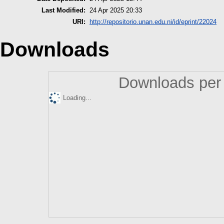
Last Modified:
24 Apr 2025 20:33
URI:
http://repositorio.unan.edu.ni/id/eprint/22024
Downloads
Downloads per 
Loading...