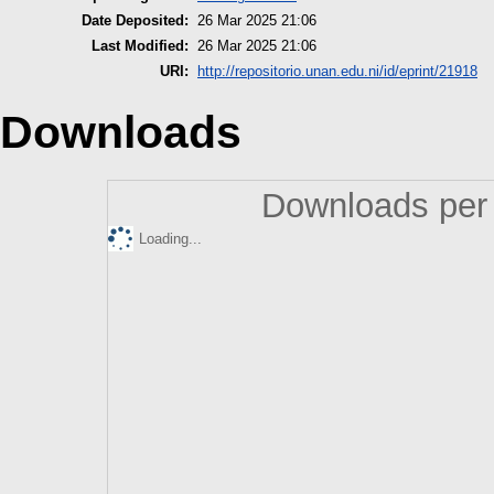
Date Deposited:
26 Mar 2025 21:06
Last Modified:
26 Mar 2025 21:06
URI:
http://repositorio.unan.edu.ni/id/eprint/21918
Downloads
Downloads per 
Loading...