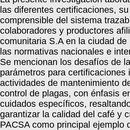
las diferentes certificaciones, su
comprensible del sistema trazabl
colaboradores y productores afi
comunitaria S.A en la ciudad de
las normativas nacionales e inte
Se mencionan los desafíos de l
parámetros para certificaciones 
actividades de mantenimiento del
control de plagas, con énfasis e
cuidados específicos, resaltando
garantizar la calidad del café y
PACSA como principal ejemplo d