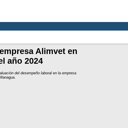
 empresa Alimvet en
el año 2024
aluación del desempeño laboral en la empresa
 Managua.