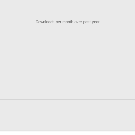
Downloads per month over past year