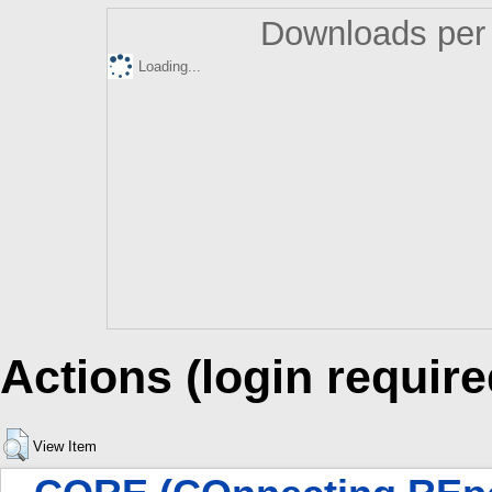
Downloads per 
Loading...
Actions (login require
View Item