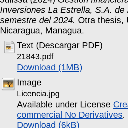
Inversiones La Estrella, S.A. de
semestre del 2024.
Otra thesis,
Nicaragua, Managua.
Text (Descargar PDF)
21843.pdf
Download (1MB)
Image
Licencia.jpg
Available under License
Cre
commercial No Derivatives
.
Download (6kB)