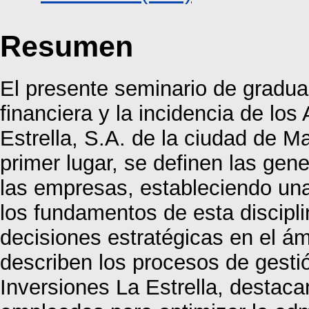
Resumen
El presente seminario de gradua
financiera y la incidencia de los
Estrella, S.A. de la ciudad de 
primer lugar, se definen las gene
las empresas, estableciendo un
los fundamentos de esta discipli
decisiones estratégicas en el ám
describen los procesos de gestió
Inversiones La Estrella, destac