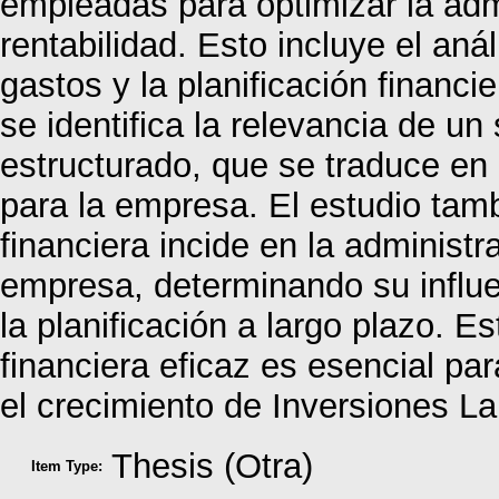
empleadas para optimizar la adm
rentabilidad. Esto incluye el anál
gastos y la planificación financ
se identifica la relevancia de un
estructurado, que se traduce en 
para la empresa. El estudio tam
financiera incide en la administra
empresa, determinando su influe
la planificación a largo plazo. E
financiera eficaz es esencial pa
el crecimiento de Inversiones La
Thesis (Otra)
Item Type: