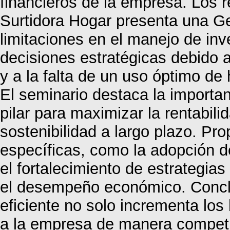
financieros de la empresa. Los 
Surtidora Hogar presenta una Ge
limitaciones en el manejo de inv
decisiones estratégicas debido a
y a la falta de un uso óptimo de
El seminario destaca la importa
pilar para maximizar la rentabili
sostenibilidad a largo plazo. P
específicas, como la adopción 
el fortalecimiento de estrategias
el desempeño económico. Concl
eficiente no solo incrementa los
a la empresa de manera competi