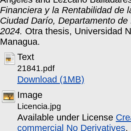
Financiera y la Rentabilidad de 
Ciudad Darío, Departamento de 
2024.
Otra thesis, Universidad 
Managua.
Text
21841.pdf
Download (1MB)
Image
Licencia.jpg
Available under License
Cre
commercial No Derivatives
.