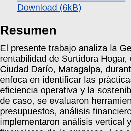
Download (6kB)
Resumen
El presente trabajo analiza la G
rentabilidad de Surtidora Hogar
Ciudad Darío, Matagalpa, durant
enfoca en identificar las práctic
eficiencia operativa y la sosten
de caso, se evaluaron herramient
presupuestos, análisis financier
implementaron análisis vertical y