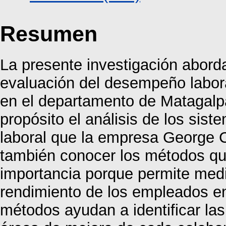
Resumen
La presente investigación aborda
evaluación del desempeño labora
en el departamento de Matagalp
propósito el análisis de los si
laboral que la empresa George 
también conocer los métodos qu
importancia porque permite medi
rendimiento de los empleados en
métodos ayudan a identificar las