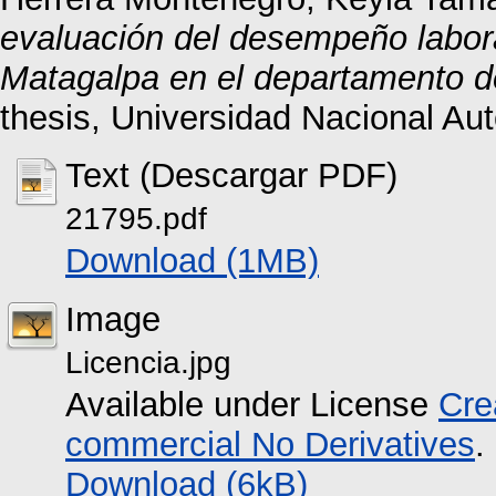
evaluación del desempeño labor
Matagalpa en el departamento d
thesis, Universidad Nacional A
Text (Descargar PDF)
21795.pdf
Download (1MB)
Image
Licencia.jpg
Available under License
Cre
commercial No Derivatives
.
Download (6kB)