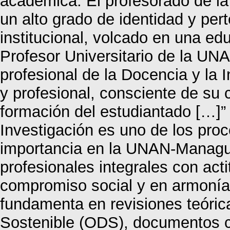
académica. El profesorado de l
un alto grado de identidad y pe
institucional, volcado en una edu
Profesor Universitario de la U
profesional de la Docencia y la I
y profesional, consciente de su
formación del estudiantado […]”
Investigación es uno de los pro
importancia en la UNAN-Managua,
profesionales integrales con acti
compromiso social y en armonía
fundamenta en revisiones teórica
Sostenible (ODS), documentos c