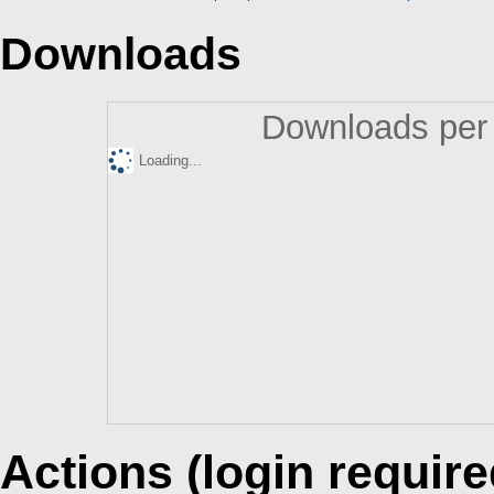
Downloads
Downloads per 
Loading...
Actions (login require