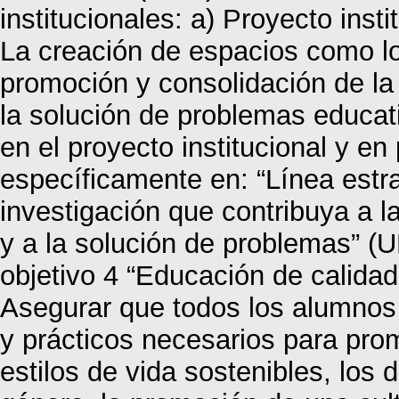
institucionales: a) Proyecto inst
La creación de espacios como lo
promoción y consolidación de la
la solución de problemas educati
en el proyecto institucional y en
específicamente en: “Línea estra
investigación que contribuya a 
y a la solución de problemas” 
objetivo 4 “Educación de calidad
Asegurar que todos los alumnos 
y prácticos necesarios para prom
estilos de vida sostenibles, los