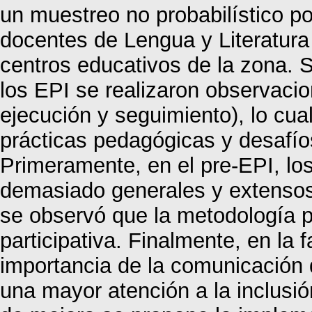
un muestreo no probabilístico p
docentes de Lengua y Literatur
centros educativos de la zona. S
los EPI se realizaron observacion
ejecución y seguimiento), lo cua
prácticas pedagógicas y desafíos
Primeramente, en el pre-EPI, los
demasiado generales y extensos
se observó que la metodología 
participativa. Finalmente, en la 
importancia de la comunicación 
una mayor atención a la inclusi