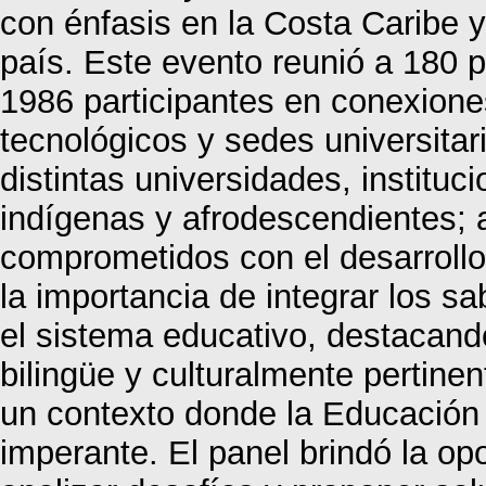
con énfasis en la Costa Caribe y
país. Este evento reunió a 180 
1986 participantes en conexione
tecnológicos y sedes universitar
distintas universidades, institu
indígenas y afrodescendientes; 
comprometidos con el desarrollo
la importancia de integrar los s
el sistema educativo, destacan
bilingüe y culturalmente pertinen
un contexto donde la Educación 
imperante. El panel brindó la op