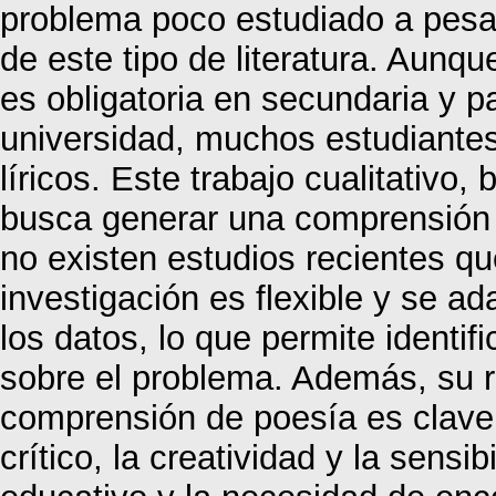
problema poco estudiado a pesar 
de este tipo de literatura. Aunq
es obligatoria en secundaria y pa
universidad, muchos estudiantes 
líricos. Este trabajo cualitativo
busca generar una comprensión p
no existen estudios recientes qu
investigación es flexible y se a
los datos, lo que permite identi
sobre el problema. Además, su r
comprensión de poesía es clave 
crítico, la creatividad y la sensi