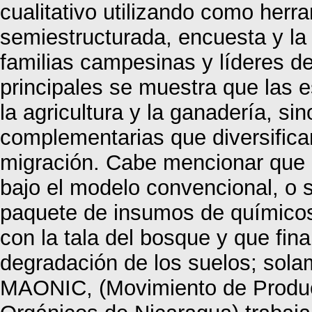
cualitativo utilizando como herra
semiestructurada, encuesta y la
familias campesinas y líderes d
principales se muestra que las e
la agricultura y la ganadería, s
complementarias que diversifica
migración. Cabe mencionar que 
bajo el modelo convencional, o
paquete de insumos de químicos 
con la tala del bosque y que fin
degradación de los suelos; sola
MAONIC, (Movimiento de Produc