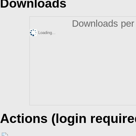
Downloads
Downloads per 
Loading...
Actions (login require