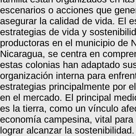
escenarios o acciones que gener
asegurar la calidad de vida. El e
estrategias de vida y sostenibil
productoras en el municipio de
Nicaragua, se centra en compren
estas colonias han adaptado su
organización interna para enfre
estrategias principalmente por e
en el mercado. El principal med
es la tierra, como un vínculo afe
economía campesina, vital para e
lograr alcanzar la sostenibilidad