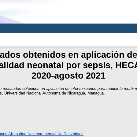
tados obtenidos en aplicación de
talidad neonatal por sepsis, HEC
2020-agosto 2021
e resultados obtenidos en aplicación de intervenciones para reducir la morbi
s, Universidad Nacional Autónoma de Nicaragua, Managua.
ns Attribution Non-commercial No Derivatives
.