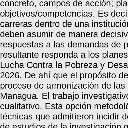
concreto, campos de acción; plan
objetivos/competencias. Es decir
carreras dentro de una institució
deben asumir de manera decisiva
respuestas a las demandas de pa
resultante responda a los planes
Lucha Contra la Pobreza y Des
2026. De ahí que el propósito de 
proceso de armonización de las
Managua. El trabajo investigativ
cualitativo. Esta opción metodoló
técnicas que admitieron incidir d
de estudios de la investigación 