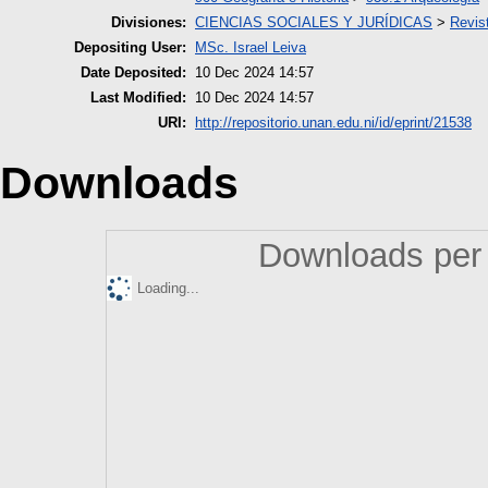
Divisiones:
CIENCIAS SOCIALES Y JURÍDICAS
>
Revist
Depositing User:
MSc. Israel Leiva
Date Deposited:
10 Dec 2024 14:57
Last Modified:
10 Dec 2024 14:57
URI:
http://repositorio.unan.edu.ni/id/eprint/21538
Downloads
Downloads per 
Loading...