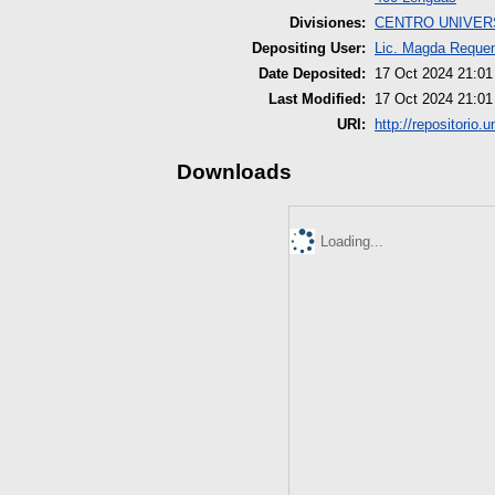
Divisiones:
CENTRO UNIVER
Depositing User:
Lic. Magda Reque
Date Deposited:
17 Oct 2024 21:01
Last Modified:
17 Oct 2024 21:01
URI:
http://repositorio.
Downloads
Loading...