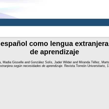
 español como lengua extranjer
de aprendizaje
, Madia Gisselle
and
González Solís, Jader Wilder
and
Miranda Téllez, Mart
xtranjera según necesidades de aprendizaje.
Revista Torreón Universitario, 1