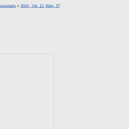
versitario
>
2024 - Vol. 13, Núm. 37