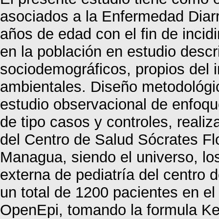
asociados a la Enfermedad Diar
años de edad con el fin de incid
en la población en estudio descr
sociodemográficos, propios del i
ambientales. Diseño metodológic
estudio observacional de enfoque 
de tipo casos y controles, reali
del Centro de Salud Sócrates Fl
Managua, siendo el universo, los
externa de pediatría del centro 
un total de 1200 pacientes en el
OpenEpi, tomando la formula Ke