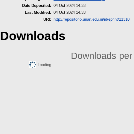
Date Deposited:
04 Oct 2024 14:33
Last Modified:
04 Oct 2024 14:33
URI:
http://repositorio.unan.edu.ni/id/eprint/21310
Downloads
Downloads per 
Loading...