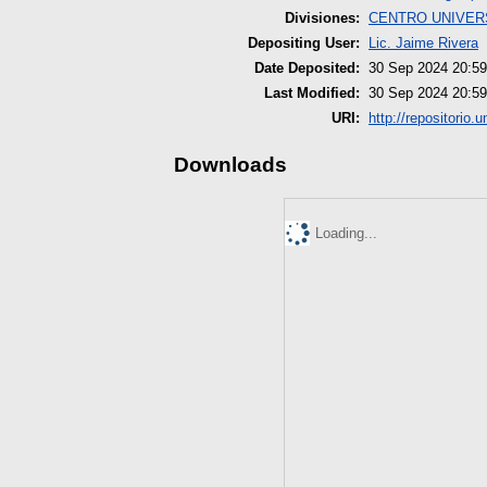
Divisiones:
CENTRO UNIVERS
Depositing User:
Lic. Jaime Rivera
Date Deposited:
30 Sep 2024 20:59
Last Modified:
30 Sep 2024 20:59
URI:
http://repositorio.
Downloads
Loading...