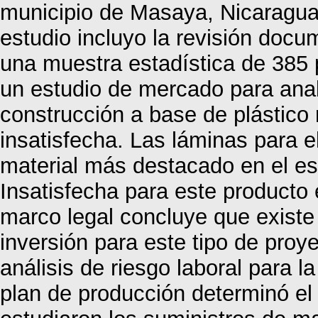
municipio de Masaya, Nicaragua
estudio incluyo la revisión docu
una muestra estadística de 385 p
un estudio de mercado para anali
construcción a base de plástico 
insatisfecha. Las láminas para el
material más destacado en el es
Insatisfecha para este producto 
marco legal concluye que existe
inversión para este tipo de proy
análisis de riesgo laboral para l
plan de producción determinó el