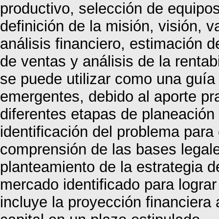
productivo, selección de equipos 
definición de la misión, visión, 
análisis financiero, estimación d
de ventas y análisis de la rentab
se puede utilizar como una guía
emergentes, debido al aporte pra
diferentes etapas de planeación
identificación del problema para
comprensión de las bases legale
planteamiento de la estrategia 
mercado identificado para lograr
incluye la proyección financiera