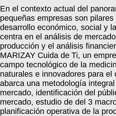
En el contexto actual del panor
pequeñas empresas son pilares 
desarrollo económico, social y l
centra en el análisis de mercado,
producción y el análisis financi
MARIZAY Cuida de Ti, un empren
campo tecnológico de la medicina
naturales e innovadores para el 
abarca una metodología integral
mercado, identificación del públ
mercado, estudio de del 3 macro 
planificación operativa de la pro