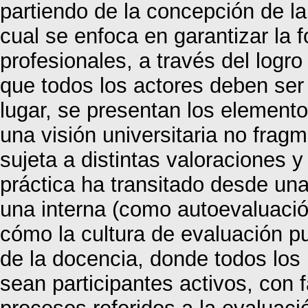
partiendo de la concepción de la
cual se enfoca en garantizar la f
profesionales, a través del logro
que todos los actores deben ser
lugar, se presentan los elemento
una visión universitaria no frag
sujeta a distintas valoraciones 
práctica ha transitado desde una
una interna (como autoevaluación
cómo la cultura de evaluación p
de la docencia, donde todos lo
sean participantes activos, con f