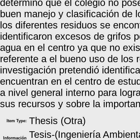
determinó que el colegio no pose
buen manejo y clasificación de l
los diferentes residuos se encon
identificaron excesos de grifos 
agua en el centro ya que no exis
referente a el bueno uso de los r
investigación pretendió identific
encuentran en el centro de estu
a nivel general interno para logr
sus recursos y sobre la importan
Thesis (Otra)
Item Type:
Tesis-(Ingeniería Ambien
Información