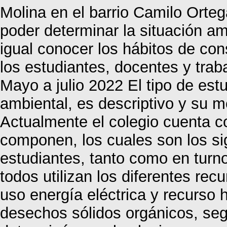
Molina en el barrio Camilo Orteg
poder determinar la situación amb
igual conocer los hábitos de co
los estudiantes, docentes y trab
Mayo a julio 2022 El tipo de estu
ambiental, es descriptivo y su 
Actualmente el colegio cuenta 
componen, los cuales son los si
estudiantes, tanto como en turno
todos utilizan los diferentes rec
uso energía eléctrica y recurso 
desechos sólidos orgánicos, seg