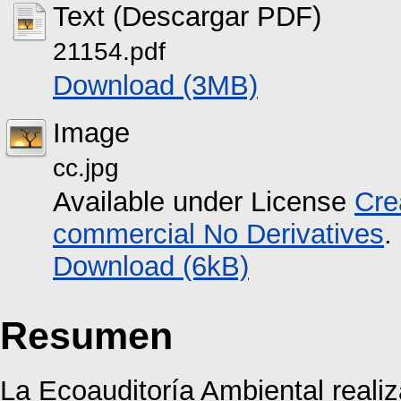
Text (Descargar PDF)
21154.pdf
Download (3MB)
Image
cc.jpg
Available under License
Cre
commercial No Derivatives
.
Download (6kB)
Resumen
La Ecoauditoría Ambiental realiz