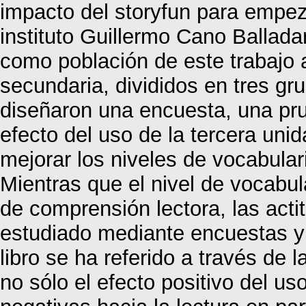
impacto del storyfun para empeza
instituto Guillermo Cano Ballada
como población de este trabajo a
secundaria, divididos en tres gr
diseñaron una encuesta, una prue
efecto del uso de la tercera unid
mejorar los niveles de vocabular
Mientras que el nivel de vocabu
de comprensión lectora, las acti
estudiado mediante encuestas y l
libro se ha referido a través de 
no sólo el efecto positivo del uso