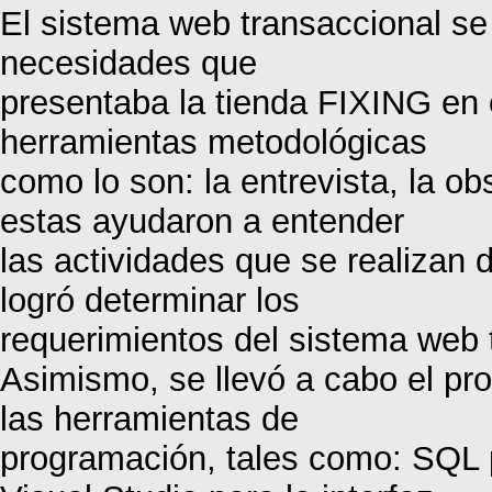
El sistema web transaccional se 
necesidades que
presentaba la tienda FIXING en
herramientas metodológicas
como lo son: la entrevista, la o
estas ayudaron a entender
las actividades que se realizan 
logró determinar los
requerimientos del sistema web t
Asimismo, se llevó a cabo el pro
las herramientas de
programación, tales como: SQL p