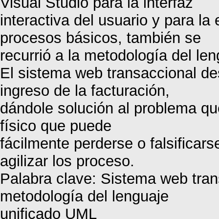
Visual Studio para la interfaz
interactiva del usuario y para la
procesos básicos, también se
recurrió a la metodología del le
El sistema web transaccional de
ingreso de la facturación,
dándole solución al problema qu
físico que puede
fácilmente perderse o falsificar
agilizar los proceso.
Palabra clave: Sistema web tran
metodología del lenguaje
unificado UML