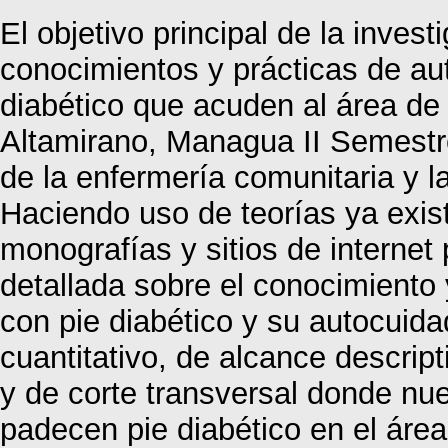
El objetivo principal de la invest
conocimientos y prácticas de au
diabético que acuden al área de
Altamirano, Managua II Semestre
de la enfermería comunitaria y 
Haciendo uso de teorías ya exis
monografías y sitios de internet
detallada sobre el conocimiento 
con pie diabético y su autocuida
cuantitativo, de alcance descript
y de corte transversal donde nu
padecen pie diabético en el área