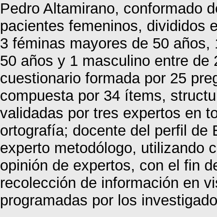
Pedro Altamirano, conformado d
pacientes femeninos, divididos
3 féminas mayores de 50 años, 
50 años y 1 masculino entre de 
cuestionario formada por 25 pre
compuesta por 34 ítems, structura
validadas por tres expertos en t
ortografía; docente del perfil d
experto metodólogo, utilizando 
opinión de expertos, con el fin d
recolección de información en vi
programadas por los investigado