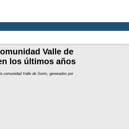
comunidad Valle de
en los últimos años
la comunidad Valle de Sonís, generados por