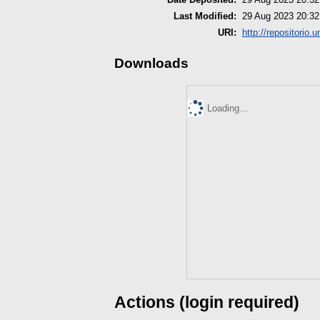
Last Modified:
29 Aug 2023 20:32
URI:
http://repositorio.
Downloads
Loading...
Actions (login required)