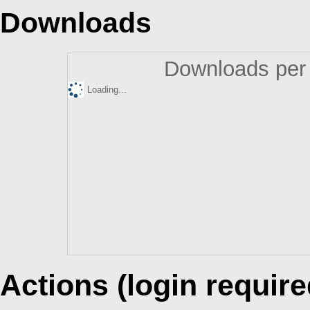
Downloads
Downloads per 
Loading...
Actions (login require