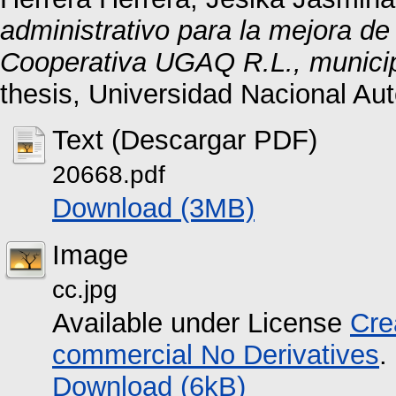
administrativo para la mejora de
Cooperativa UGAQ R.L., municipi
thesis, Universidad Nacional A
Text (Descargar PDF)
20668.pdf
Download (3MB)
Image
cc.jpg
Available under License
Cre
commercial No Derivatives
.
Download (6kB)