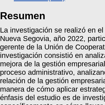
Resumen
La investigación se realizó en e
Nueva Segovia, año 2022, partic
gerente de la Unión de Cooperat
investigación consistió en analiz
mejora de la gestión empresarial.
proceso administrativo, analiza
relación de la gestión empresaria
manera de cómo aplicar estrategi
énfasis del estudio es de invest