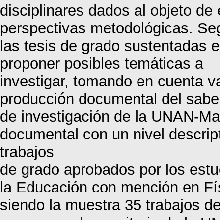
disciplinares dados al objeto de 
perspectivas metodológicas. Seg
las tesis de grado sustentadas 
proponer posibles temáticas a
investigar, tomando en cuenta va
producción documental del saber
de investigación de la UNAN-Ma
documental con un nivel descript
trabajos
de grado aprobados por los estu
la Educación con mención en F
siendo la muestra 35 trabajos de