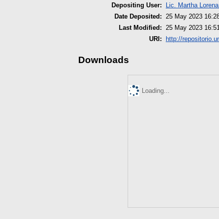
Depositing User:
Lic. Martha Loren
Date Deposited:
25 May 2023 16:2
Last Modified:
25 May 2023 16:5
URI:
http://repositorio.
Downloads
Loading...