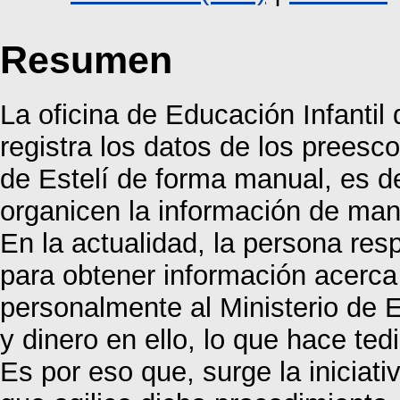
Resumen
La oficina de Educación Infanti
registra los datos de los preesc
de Estelí de forma manual, es 
organicen la información de man
En la actualidad, la persona res
para obtener información acerca 
personalmente al Ministerio de 
y dinero en ello, lo que hace ted
Es por eso que, surge la iniciat