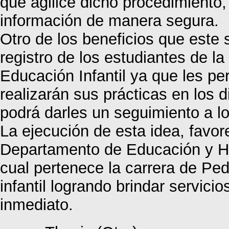
que agilice dicho procedimiento,
información de manera segura.
Otro de los beneficios que este s
registro de los estudiantes de 
Educación Infantil ya que les per
realizarán sus prácticas en los 
podrá darles un seguimiento a lo
La ejecución de esta idea, favor
Departamento de Educación y H
cual pertenece la carrera de P
infantil logrando brindar servici
inmediato.