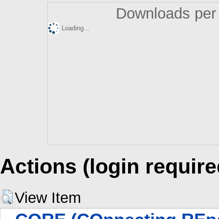
Downloads per 
Loading...
Actions (login require
View Item