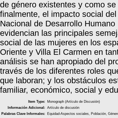
de género existentes y como se d
finalmente, el impacto social de
Nacional de Desarrollo Humano 
evidencian las principales seme
social de las mujeres en los esp
Oriente y Villa El Carmen en tan
análisis se han apropiado del p
través de los diferentes roles qu
que laboran; y los obstáculos e
familiar, económico, social y ed
Item Type:
Monograph (Artículo de Discusión)
Información Adicional:
Artículo de discusión
Palabras Clave Informales:
Equidad-Aspectos sociales, Población, Géner