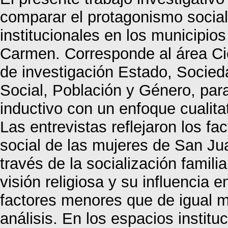
comparar el protagonismo social
institucionales en los municipios
Carmen. Corresponde al área Ci
de investigación Estado, Socieda
Social, Población y Género, parad
inductivo con un enfoque cualita
Las entrevistas reflejaron los f
social de las mujeres de San Jua
través de la socialización familia
visión religiosa y su influencia e
factores menores que de igual m
análisis. En los espacios instituc