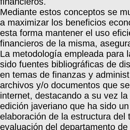
financieros.
Mediante estos conceptos se mu
a maximizar los beneficios eco
esta forma mantener el uso efici
financieros de la misma, asegur
La metodología empleada para la
sido fuentes bibliográficas de di
en temas de finanzas y administ
archivos y/o documentos que se
internet, destacando a su vez la
edición javeriano que ha sido un
elaboración de la estructura del 
evaluación del departamento de 