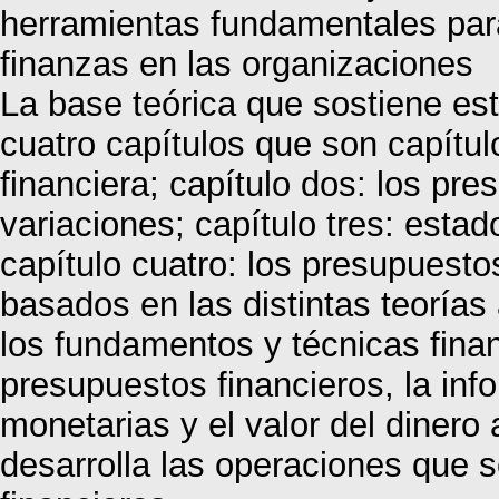
herramientas fundamentales par
finanzas en las organizaciones
La base teórica que sostiene est
cuatro capítulos que son capítul
financiera; capítulo dos: los pre
variaciones; capítulo tres: estado
capítulo cuatro: los presupuestos
basados en las distintas teorías
los fundamentos y técnicas finan
presupuestos financieros, la inf
monetarias y el valor del dinero
desarrolla las operaciones que s