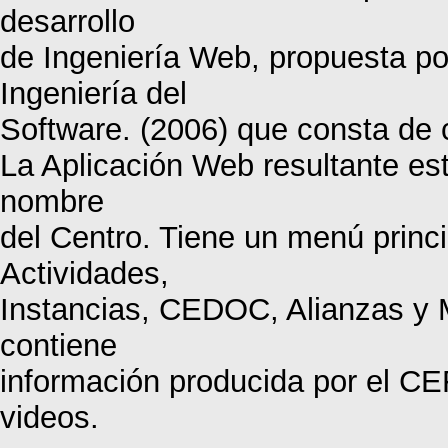
desarrollo
de Ingeniería Web, propuesta po
Ingeniería del
Software. (2006) que consta de 
La Aplicación Web resultante es
nombre
del Centro. Tiene un menú princi
Actividades,
Instancias, CEDOC, Alianzas y 
contiene
información producida por el C
videos.