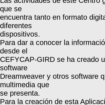
Las actividades de este Centro 
que se
encuentra tanto en formato digi
diferentes
dispositivos.
Para dar a conocer la informació
desde el
CEFYCAP-GIRD se ha creado un
software
Dreamweaver y otros software 
multimedia que
se presenta.
Para la creación de esta Aplicac