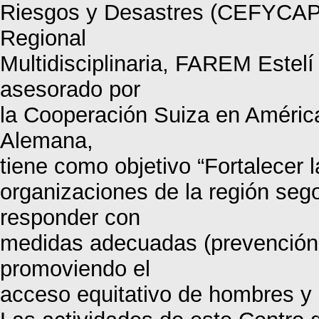
Riesgos y Desastres (CEFYCAP-
Regional
Multidisciplinaria, FAREM Este
asesorado por
la Cooperación Suiza en Améric
Alemana,
tiene como objetivo “Fortalecer 
organizaciones de la región sego
responder con
medidas adecuadas (prevención, 
promoviendo el
acceso equitativo de hombres y 