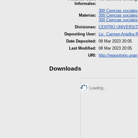
Informales:
300 Ciencias sociales
Materias:
300 Ciencias sociales
300 Ciencias sociales
Divisiones:
CENTRO UNIVERSIT
Depositing User:
Lic. Carmen Anielka 
Date Deposited:
08 Mar 2023 20:05
Last Modified:
08 Mar 2023 20:05
URI:
http://repositorio.unan
Downloads
Loading...