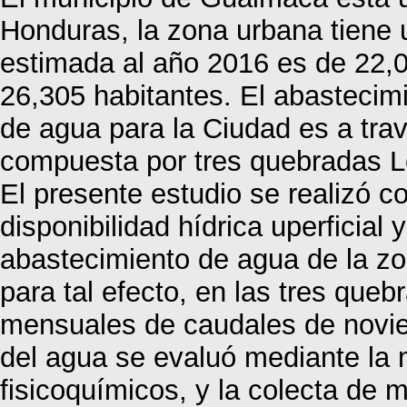
Honduras, la zona urbana tiene 
estimada al año 2016 es de 22,0
26,305 habitantes. El abastecim
de agua para la Ciudad es a trav
compuesta por tres quebradas L
El presente estudio se realizó co
disponibilidad hídrica uperficial 
abastecimiento de agua de la z
para tal efecto, en las tres que
mensuales de caudales de novie
del agua se evaluó mediante la
fisicoquímicos, y la colecta de