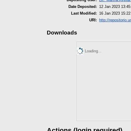
Date Deposited:
12 Jan 2023 13:45
Last Modified:
16 Jan 2023 15:22
URI:
http://repositorio.
Downloads
Loading...
Actions (login required)