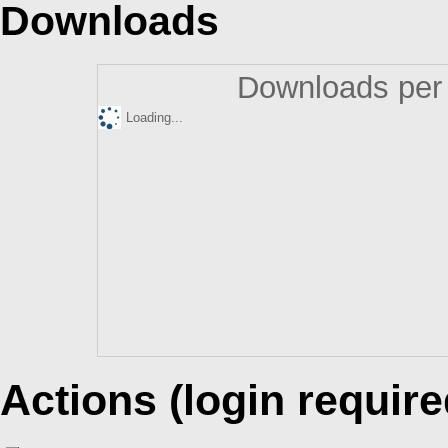
Downloads
Downloads per 
Loading...
Actions (login require