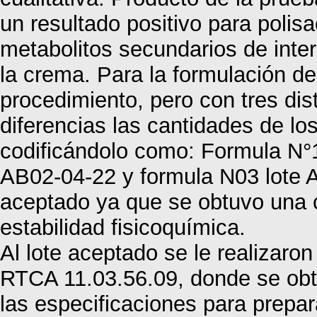
un resultado positivo para polis
metabolitos secundarios de inter
la crema. Para la formulación de
procedimiento, pero con tres di
diferencias las cantidades de lo
codificándolo como: Formula N°1
AB02-04-22 y formula N03 lote A
aceptado ya que se obtuvo una 
estabilidad fisicoquímica.
Al lote aceptado se le realizaron
RTCA 11.03.56.09, donde se obt
las especificaciones para prepa