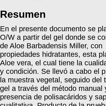
Resumen
En el presente documento se pl
O/W a partir del gel donde se c
de Aloe Barbadensis Miller, con
propiedades hidratantes, esta 
Aloe vera, el cual tiene la cuali
y condición. Se llevó a cabo el 
la muestra vegetal, seguido del t
gel a través del método manual 
presencia de polisacáridos y sa
cualitativa. Producto de la prueb