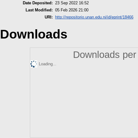
Date Deposited:
23 Sep 2022 16:52
Last Modified:
05 Feb 2026 21:00
URI:
http://repositorio.unan.edu.ni/id/eprint/18466
Downloads
Downloads per 
Loading...