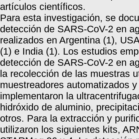
artículos científicos.
Para esta investigación, se doc
detección de SARS-CoV-2 en ag
realizados en Argentina (1), USA
(1) e India (1). Los estudios em
detección de SARS-CoV-2 en agu
la recolección de las muestras 
muestreadores automatizados y 
implementaron la ultracentrifuga
hidróxido de aluminio, precipitac
otros. Para la extracción y purif
utilizaron los siguientes kits, 