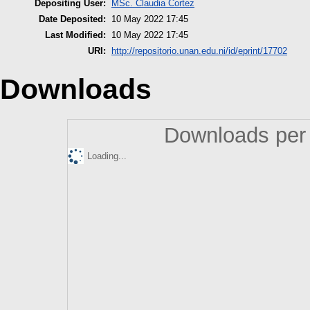
Depositing User:
MSc. Claudia Cortez
Date Deposited:
10 May 2022 17:45
Last Modified:
10 May 2022 17:45
URI:
http://repositorio.unan.edu.ni/id/eprint/17702
Downloads
Downloads per 
Loading...