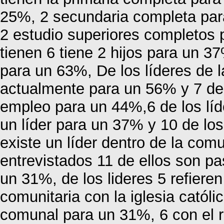
25%, 2 secundaria completa par
2 estudio superiores completos 
tienen 6 tiene 2 hijos para un 37
para un 63%, De los líderes de l
actualmente para un 56% y 7 de l
empleo para un 44%,6 de los líde
un líder para un 37% y 10 de los
existe un líder dentro de la com
entrevistados 11 de ellos son p
un 31%, de los lideres 5 refieren
comunitaria con la iglesia catól
comunal para un 31%, 6 con el r