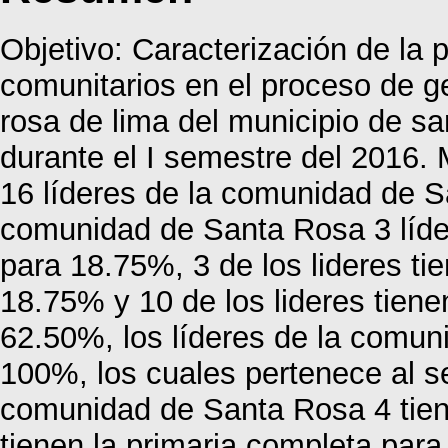
Objetivo: Caracterización de la p
comunitarios en el proceso de g
rosa de lima del municipio de s
durante el I semestre del 2016. 
16 líderes de la comunidad de S
comunidad de Santa Rosa 3 líde
para 18.75%, 3 de los lideres ti
18.75% y 10 de los lideres tien
62.50%, los líderes de la comu
100%, los cuales pertenece al se
comunidad de Santa Rosa 4 tien
tienen la primaria completa par