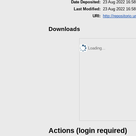
Date Deposited:
23 Aug 2022 16:58
Last Modified:
23 Aug 2022 16:58
URI:
http://repositorio.
Downloads
Loading...
Actions (login required)