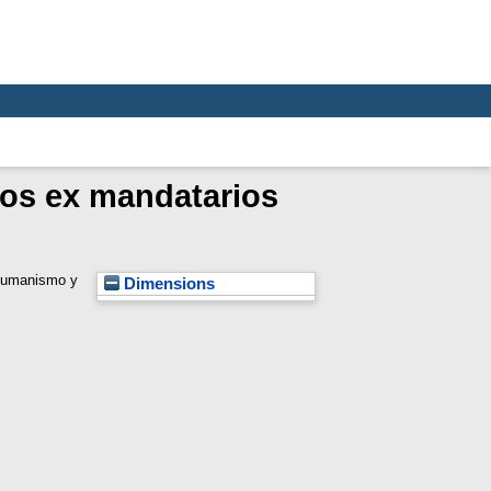
dos ex mandatarios
Humanismo y
Dimensions