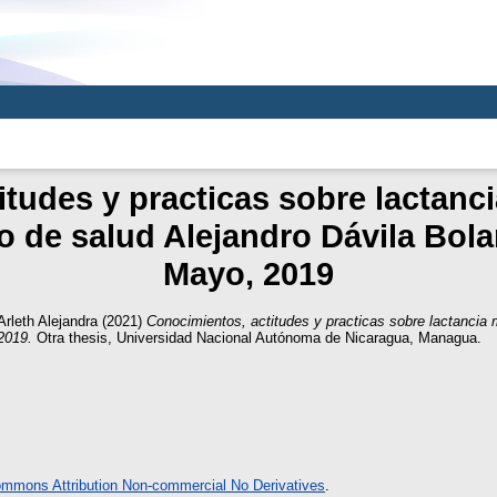
itudes y practicas sobre lactanc
o de salud Alejandro Dávila Bol
Mayo, 2019
Arleth Alejandra
(2021)
Conocimientos, actitudes y practicas sobre lactancia
2019.
Otra thesis, Universidad Nacional Autónoma de Nicaragua, Managua.
ommons Attribution Non-commercial No Derivatives
.