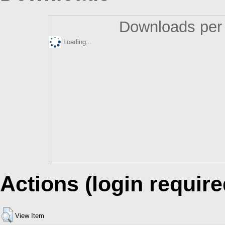
Downloads per 
Loading...
Actions (login require
View Item