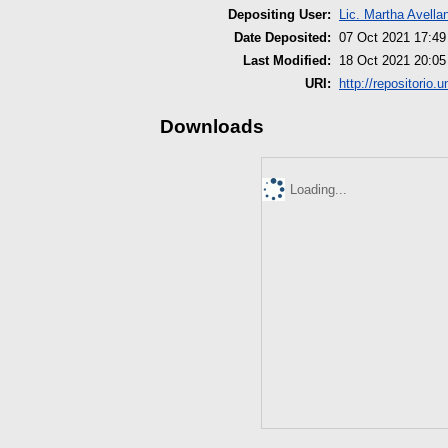
Depositing User:
Lic. Martha Avella
Date Deposited:
07 Oct 2021 17:49
Last Modified:
18 Oct 2021 20:05
URI:
http://repositorio.
Downloads
Loading...